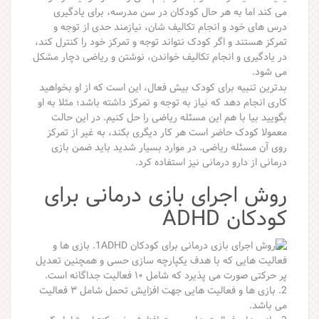
می کند اما به هر حال کودکان در سن مدرسه، برای یادگیری
درس های خود و انجام تکالیف شان، نیازمند حدی از توجه و
تمرکز هستند و اگر کودک نتواند توجه و تمرکز خود را کنترل کند،
در یادگیری و انجام تکالیف خواندن، نوشتن و ریاضی دچار مشکل
می شود.
بدترین تنبیه برای کودک بیش فعال، این است که از او بخواهید
کاری انجام دهد که نیاز به توجه و تمرکز داشته باشد؛ مثلا به او
بگویید بیا با هم این مسئله ریاضی را حل کنیم. در این حالت
معمولا کودک حاضر است هر کار دیگری بکند، به غیر از تمرکز
روی آن مسئله ریاضی. در موارد بسیار شدید باید ضمن بازی
درمانی از دارو درمانی نیز استفاده کرد.
روش اجرای بازی درمانی برای
کودکان ADHD
1. بازی ها و
فعالیت هایی که با هدف یکپارچه سازی حسی و همچنین تعدیل
پر حرکتی صورت می پذیرد که شامل ۱۰ فعالیت جداگانه است.
2. بازی ها و فعالیت هایی جهت افزایش تحمل شامل ۳ فعالیت
می باشد.