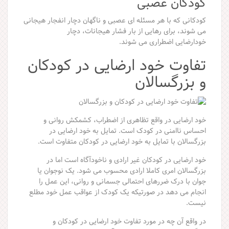
کودکان عصبی
کودکانی که با هر مسئله ای عصبی و ناگهان دچار انفجار هیجانی
می شوند، برای رهایی از بار فشار هیجانات، دچار
خودارضایی اضطراری می شوند.
تفاوت خود ارضایی در کودکان
و بزرگسالان
خود ارضایی در واقع تظاهری از اضطراب، کشمکش روانی و
احساس ناامنی در کودک است. تمایل به خود ارضایی در
بزرگسالان با تمایل به خود ارضایی در کودکان متفاوت است.
خود ارضایی در کودکان غیر ارادی و ناخودآگاه است اما در
بزرگسالان امری کاملا ارادی محسوب می شود. یک نوجوان یا
جوان با درک ضررهای احتمالی جسمانی و روانی، این عمل را
انجام می دهد در صورتیکه یک کودک از عواقب عمل خود مطلع
نیست.
در واقع آن چه در مورد تفاوت خود ارضایی در کودکان و