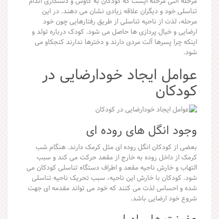
مرحله آلتی مرحله ایست که کودکان به کاوش و دستکاری اندام
تناسلی خود و دیگران علاقه زیادی نشان می دهند. در این
مرحله، لذت از ناحیه تناسلی از طریق رفتارهایی چون خود
ارضایی و خیال پردازی ها حاصل می شود. کودک درباره تولد و
اینکه چرا پسرها آلت مردی دارند و دخترها ندارند کنجکاو می
شود.
عوامل ایجاد خودارضایی در
کودکان
وجود انگل های روده ای
بعضی از کودکان انگل روده ای مثل کرمک دارند. هنگام شب
کرمک از داخل روده به خارج از مقعد حرکت می کند و سبب
التهاب و خارش ناحیه مقعد و اطراف دستگاه تناسلی کودکان می
شود. کودکان با خارش این ناحیه، سبب تحریک ناحیه تناسلی
شده و احساس لذت می کنند که خود می تواند مقدمه ای جهت
شروع خود ارضایی باشد.