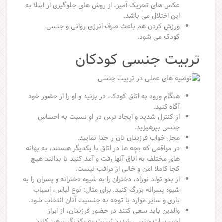
عکس های تحریک آمیز، از روش های جلوگیری از ابتلا به
این اختلال می باشد.
ورزش کردن هم باعث صرف انرژی روانی و جنسی
کودک می شود.
تربیت جنسی کودکان
هنگام ورود به اتاق کودک، در بزنید و او را از حضور خود
آگاه کنید.
از کنترل شدید و ایجاد ترس در او نسبت به احساس
جنسی بپرهیزید.
محل خواب فرزندان تان را جدا نمایید.
در مواقعی که بچه ها در اتاق با یکدیگر هستند، به بهانه
های مختلف به اتاق آنها رفت و آمد کنید تا بدانند هیچ
کجا کاملا امن و خالی از مراقب نیست.
از بدو تولد نوزاد، دختران را به شیوه دخترانه و پسران را به
شیوه پسرانه بزرگ کنید. برای مثال: نوع لباس، اسباب
بازی و سایر موارد با توجه به جنسیت آنان انتخاب شود.
والدین باید سعی کنند در حضور فرزندان، از ابراز
احساسات جنسی شدید نسبت به یکدیگر پرهیز کنند.