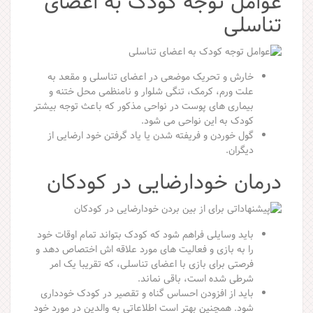
عوامل توجه کودک به اعضای
تناسلی
خارش و تحریک موضعی در اعضای تناسلی و مقعد به
علت ورم، کرمک، تنگی شلوار و نامنظمی محل ختنه و
بیماری های پوست در نواحی مذکور که باعث توجه بیشتر
کودک به این نواحی می شود.
گول خوردن و فریفته شدن یا یاد گرفتن خود ارضایی از
دیگران.
درمان خودارضایی در کودکان
باید وسایلی فراهم شود که کودک بتواند تمام اوقات خود
را به بازی و فعالیت های مورد علاقه اش اختصاص دهد و
فرصتی برای بازی با اعضای تناسلی، که تقریبا یک امر
شرطی شده است، باقی نماند.
باید از افزودن احساس گناه و تقصیر در کودک خودداری
شود. همچنین بهتر است اطلاعاتی به والدین در مورد خود