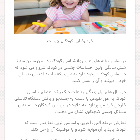
خودارضایی کودکان چیست
بر اساس یافته های علم
روانشناسی کودک
، در بین سنین سه تا
شش سالگی اولین احساسات جنسی در کودک شروع می شود که
در تمامی کودکان وجود دارد به طوری که مایلند اعضای تناسلی
خود را ببینند و آن را لمس کنند.
در سال های اول زندگی به علت درک رشد اعضای تناسلی،
کودک به طور طبیعی با دست به جستجو و یافتن دستگاه تناسلی
خارجی خود می پردازد. به علاوه در این سن کودکان در زمینه ی
مسائل جنسی کنجکاوی نشان می دهند .
تعارض مرحله آلتی، آخرین و اساسی ترین تعارضی است که
کودک باید با آن مواجه شود و با موفقیت آن را حل کند.