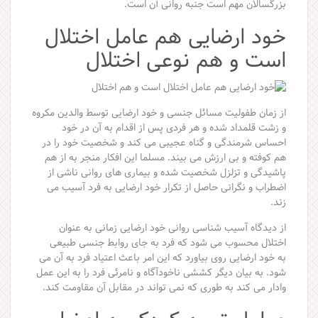
بزرگسالان مهم است جنبه روانی آن است.
خود ارضایی هم عامل اختلال
است و هم نوعی اختلال
از زمان طفولیت مسائل جنسی و خود ارضایی توسط والدین مکروه
و زشت قلمداد شده و هر فردی پس از اقدام به آن در خود
احساس شرمندگی و گناه عجیبی می کند و شخصیت خود را در
هم کوفته و بی ارزش می بیند. مسلما این افکار منجر به از هم
پاشیدگی و تزلزل شخصیت شده و بیماری های روانی ناشی از
اضطراب و نگرانی حاصل از تکرار خود ارضایی به فرد آسیب می
زند.
از دیدگاه آسیب شناسی روانی خود ارضایی زمانی به عنوان
اختلال محسوب می شود که فرد به جای روابط جنسی طبیعی
به خود ارضایی روی بیاورد که این امر باعث اعتیاد فرد به آن می
شود. به بیان دیگر کششی ناخودآگاه و نامرئی فرد را به این عمل
وادار می کند به طوری که نمی تواند در مقابل آن مقاومت کند.