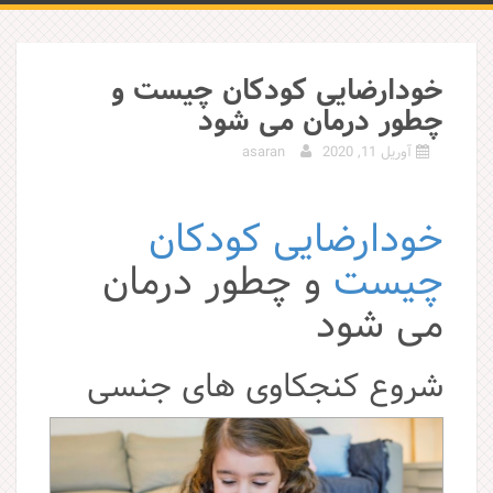
خودارضایی کودکان چیست و
چطور درمان می شود
آوریل 11, 2020
asaran
خودارضایی کودکان
چیست
و چطور درمان
می شود
شروع کنجکاوی های جنسی