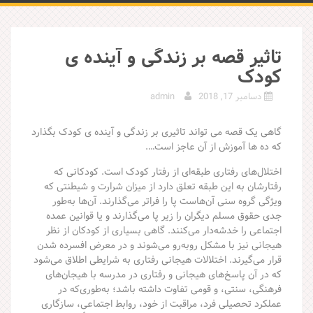
تاثیر قصه بر زندگی و آینده ی
کودک
دسامبر 17, 2018
admin
گاهی یک قصه می تواند تاثیری بر زندگی و آینده ی کودک بگذارد
که ده ها آموزش از آن عاجز است….
اختلال‌های رفتاری طبقه‌ای از رفتار کودک است. کودکانی که
رفتارشان به این طبقه تعلق دارد از میزان شرارت و شیطنتی که
ویژگی گروه سنی آن‌هاست پا را فراتر می‌گذارند. آن‌ها به‌طور
جدی حقوق مسلم دیگران را زیر پا می‌گذارند و یا قوانین عمده
اجتماعی را خدشه‌دار می‌کنند. گاهی بسیاری از کودکان از نظر
هیجانی نیز با مشکل رو‌به‌رو می‌شوند و در معرض افسرده شدن
قرار می‌گیرند. اختلالات هیجانی رفتاری به شرایطی اطلاق می‌شود
که در آن پاسخ‌های هیجانی و رفتاری در مدرسه با هیجان‌های
فرهنگی، سنتی، و قومی تفاوت داشته باشد؛ به‌طوری‌که در
عملکرد تحصیلی فرد، مراقبت از خود، روابط اجتماعی، سازگاری