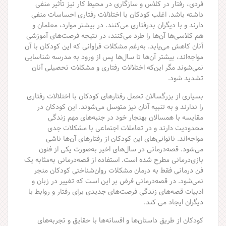
فردی، رفتار در کلاس و سازگاری در محیط کار نیز تأثیر منفی
داشته باشد. اغلب کودکان با اختلالات رفتاری احساسات منفی
دارند و با دیگران بدرفتاری می‌کنند. در بیشتر موارد، معلمان و
هم کلاسی‌ها آن‌ها را طرد می‌کنند، در نتیجه فرصت‌های آموزشی
آنان کاهش می‌یابد. به‌رغم مشکلات فراوانی که این کودکان با آن
مواجه‌‌اند، بیشتر آن‌ها تا سال‌ها پس از ورود به مدرسه شناسایی
نمی‌شوند مگر این‌که اختلالات رفتاری و مشکلات تحصیلی آنان
تشدید شود.
بسیاری از بزرگسالان تحمل رفتارهای کودکان با اختلالات رفتاری
را ندارند و به تنبیه آنان نیز متوسل می‌شوند. این کودکان در
مقایسه با همسالان بهنجار خود در جنبه‌های مهم زندگی
محدودیت دارند و در تعاملات اجتماعی با مشکلات جدی
مواجه‌اند. ناتوانی‌های این کودکان از رفتارهای آن‌ها ناشی
می‌شود. قصه‌درمانی در سال‌های اخیر به‌صورت یکی از فنون
بازی‌درمانی مطرح شده است. استفاده از قصه‌درمانی به‌مثابه یک
فن درمانی فقط به درمان مشکلات روان‌شناختی کودکان منجر
نمی‌شود. در قصه‌درمانی فرض بر این است که تغییر در زبان و
ادبیات قصه‌های زندگی فرصت‌های جدیدی برای رفتار و روابط با
دیگران ایجاد می کند.
کودکان از طریق داستان‌ها و افسانه‌ها با حقایق و تجربه‌های