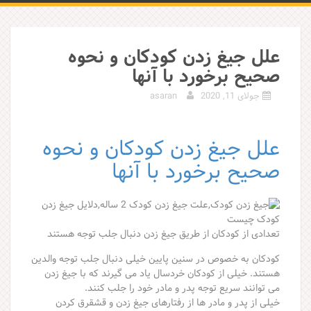
علل جیغ زدن کودکان و نحوه
صحیح برخورد با آنها
جولای 11, 2020
asaran
علل جیغ زدن کودکان و نحوه
صحیح برخورد با آنها
تعدادی از کودکان از طریق جیغ زدن دنبال جلب توجه هستند
کودکان به خصوص در سنین پایین خیلی دنبال جلب توجه والدین
هستند. خیلی از کودکان خردسال یاد می گیرند که با جیغ زدن
می توانند سریع توجه پدر و مادر خود را جلب کنند.
خیلی از پدر و مادر ها از رفتارهای جیغ زدن و قشقرق کردن