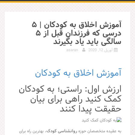
آموزش اخلاق به کودکان | ۵
درسی که فرزندان قبل از ۵
سالگی باید یاد بگیرند
آوریل 12, 2020
asaran
آموزش اخلاق به کودکان
ارزش اول: راستی؛ به کودکان
کمک کنید راهی برای بیان
حقیقت پیدا کنند
به عقیده متخصصان حوزه
روانشناسی کودک
، بهترین راه برای